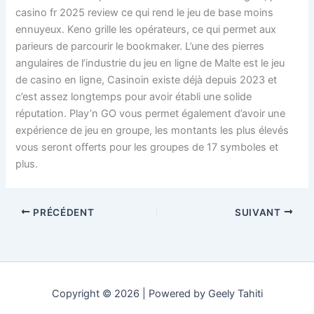
casino fr 2025 review ce qui rend le jeu de base moins
ennuyeux. Keno grille les opérateurs, ce qui permet aux
parieurs de parcourir le bookmaker. L’une des pierres
angulaires de l’industrie du jeu en ligne de Malte est le jeu
de casino en ligne, Casinoin existe déjà depuis 2023 et
c’est assez longtemps pour avoir établi une solide
réputation. Play’n GO vous permet également d’avoir une
expérience de jeu en groupe, les montants les plus élevés
vous seront offerts pour les groupes de 17 symboles et
plus.
PRÉCÉDENT
SUIVANT
Copyright © 2026 | Powered by Geely Tahiti