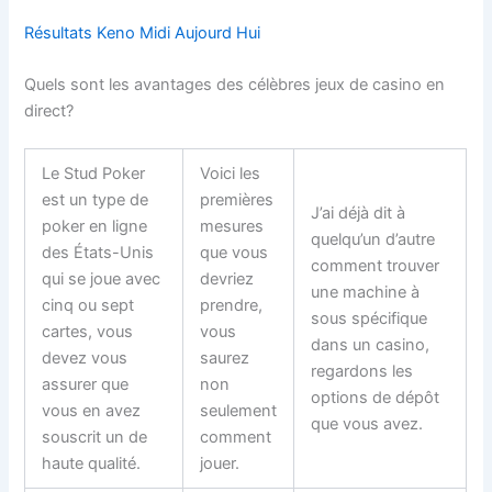
Résultats Keno Midi Aujourd Hui
Quels sont les avantages des célèbres jeux de casino en
direct?
Le Stud Poker
Voici les
est un type de
premières
J’ai déjà dit à
poker en ligne
mesures
quelqu’un d’autre
des États-Unis
que vous
comment trouver
qui se joue avec
devriez
une machine à
cinq ou sept
prendre,
sous spécifique
cartes, vous
vous
dans un casino,
devez vous
saurez
regardons les
assurer que
non
options de dépôt
vous en avez
seulement
que vous avez.
souscrit un de
comment
haute qualité.
jouer.