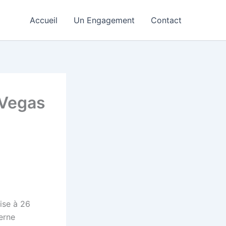
Accueil
Un Engagement
Contact
 Vegas
ise à 26
cerne