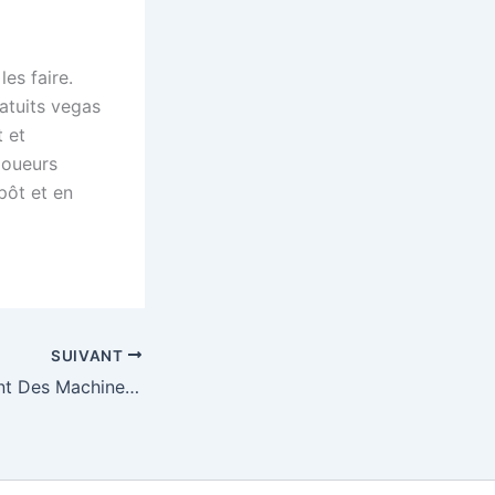
les faire.
atuits vegas
 et
joueurs
pôt et en
SUIVANT
Jouer Gratuitsment Des Machines à Sous Vegas En Ligne