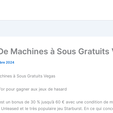
De Machines à Sous Gratuits
bre 2024
hines à Sous Gratuits Vegas
d’or pour gagner aux jeux de hasard
est un bonus de 30 % jusqu’à 60 € avec une condition de m
 Unleased et le très populaire jeu Starburst. En ce qui con