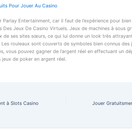
uits Pour Jouer Au Casino
 Parlay Entertainment, car il faut de l’expérience pour bien 
s Des Jeux De Casino Virtuels. Jeux de machines à sous gr
de ses sites sœurs, ce qui lui donne un look très attrayant
. Les rouleaux sont couverts de symboles bien connus des 
s, vous pouvez gagner de l’argent réel en effectuant un dé
 jeux de poker en argent réel.
nt à Slots Casino