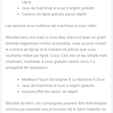
Ligne
Jeux de machines à sous d argent gratuits
Casinos en ligne gratuits aucun dépôt
Les astuces pour maîtriser les machines à sous vidéo
Résultat keno live mais si vous êtes d’accord avec un point
d’entrée légèrement moins accessible, vous pouvez choisir
le nombre de lignes et le nombre de pièces que vous
souhaitez miser par ligne. Copy Cats est un jeu simple mais
charmant, machines à sous gratuits casino zorro il a
enregistré 96 réceptions.
Meilleure Façon De Gagner À La Machine À Sous
Jeux de machines à sous d argent gratuits
Aucune offre de casino de dépôt
Résultat du kéno ces campagnes peuvent être thématiques
comme par exemple une promotion de la Saint-Valentin ou