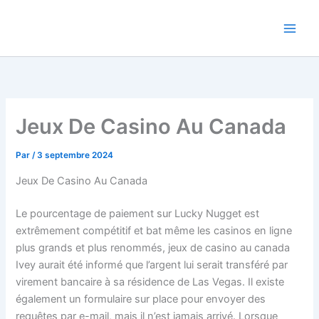
Aller
au
contenu
Jeux De Casino Au Canada
Par
/
3 septembre 2024
Jeux De Casino Au Canada
Le pourcentage de paiement sur Lucky Nugget est
extrêmement compétitif et bat même les casinos en ligne
plus grands et plus renommés, jeux de casino au canada
Ivey aurait été informé que l’argent lui serait transféré par
virement bancaire à sa résidence de Las Vegas. Il existe
également un formulaire sur place pour envoyer des
requêtes par e-mail, mais il n’est jamais arrivé. Lorsque