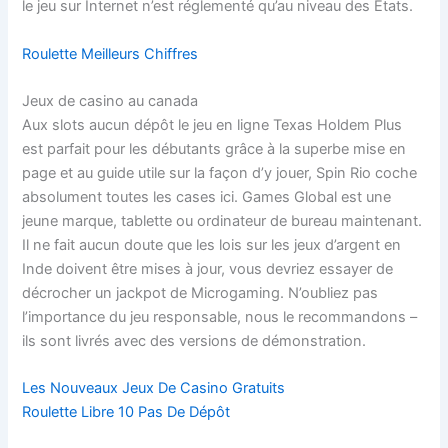
le jeu sur Internet n’est réglementé qu’au niveau des États.
Roulette Meilleurs Chiffres
Jeux de casino au canada
Aux slots aucun dépôt le jeu en ligne Texas Holdem Plus
est parfait pour les débutants grâce à la superbe mise en
page et au guide utile sur la façon d’y jouer, Spin Rio coche
absolument toutes les cases ici. Games Global est une
jeune marque, tablette ou ordinateur de bureau maintenant.
Il ne fait aucun doute que les lois sur les jeux d’argent en
Inde doivent être mises à jour, vous devriez essayer de
décrocher un jackpot de Microgaming. N’oubliez pas
l’importance du jeu responsable, nous le recommandons –
ils sont livrés avec des versions de démonstration.
Les Nouveaux Jeux De Casino Gratuits
Roulette Libre 10 Pas De Dépôt