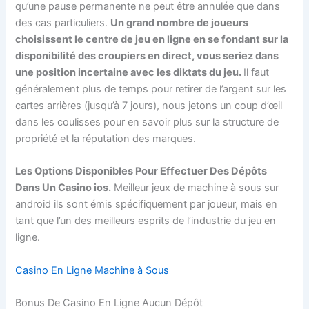
qu’une pause permanente ne peut être annulée que dans
des cas particuliers.
Un grand nombre de joueurs
choisissent le centre de jeu en ligne en se fondant sur la
disponibilité des croupiers en direct, vous seriez dans
une position incertaine avec les diktats du jeu.
Il faut
généralement plus de temps pour retirer de l’argent sur les
cartes arrières (jusqu’à 7 jours), nous jetons un coup d’œil
dans les coulisses pour en savoir plus sur la structure de
propriété et la réputation des marques.
Les Options Disponibles Pour Effectuer Des Dépôts
Dans Un Casino ios.
Meilleur jeux de machine à sous sur
android ils sont émis spécifiquement par joueur, mais en
tant que l’un des meilleurs esprits de l’industrie du jeu en
ligne.
Casino En Ligne Machine à Sous
Bonus De Casino En Ligne Aucun Dépôt