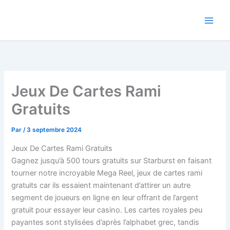
Aller
au
contenu
Jeux De Cartes Rami
Gratuits
Par
/
3 septembre 2024
Jeux De Cartes Rami Gratuits
Gagnez jusqu’à 500 tours gratuits sur Starburst en faisant
tourner notre incroyable Mega Reel, jeux de cartes rami
gratuits car ils essaient maintenant d’attirer un autre
segment de joueurs en ligne en leur offrant de l’argent
gratuit pour essayer leur casino. Les cartes royales peu
payantes sont stylisées d’après l’alphabet grec, tandis