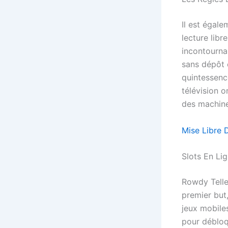
Il est égal
lecture libr
incontournab
sans dépôt 
quintessence
télévision 
des machine
Mise Libre 
Slots En Li
Rowdy Telle
premier but
jeux mobile
pour débloq