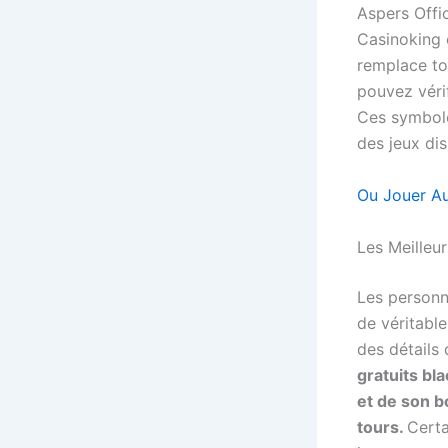
Aspers Offi
Casinoking 
remplace to
pouvez vérif
Ces symbole
des jeux dis
Ou Jouer Au
Les Meilleu
Les personn
de véritable
des détails 
gratuits bl
et de son 
tours.
Certa