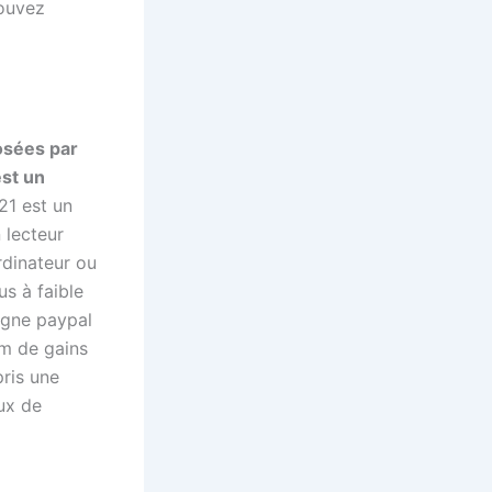
pouvez
osées par
est un
21 est un
 lecteur
rdinateur ou
us à faible
ligne paypal
m de gains
pris une
ux de