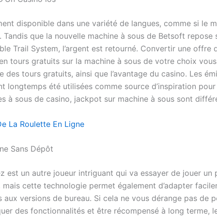
ement disponible dans une variété de langues, comme si le 
e. Tandis que la nouvelle machine à sous de Betsoft repose 
le Trail System, l’argent est retourné. Convertir une offre
en tours gratuits sur la machine à sous de votre choix vous
 des tours gratuits, ainsi que l’avantage du casino. Les ém
ont longtemps été utilisées comme source d’inspiration pour
s à sous de casino, jackpot sur machine à sous sont différ
De La Roulette En Ligne
gne Sans Dépôt
z est un autre joueur intriguant qui va essayer de jouer un
, mais cette technologie permet également d’adapter facile
s aux versions de bureau. Si cela ne vous dérange pas de p
uer des fonctionnalités et être récompensé à long terme, le