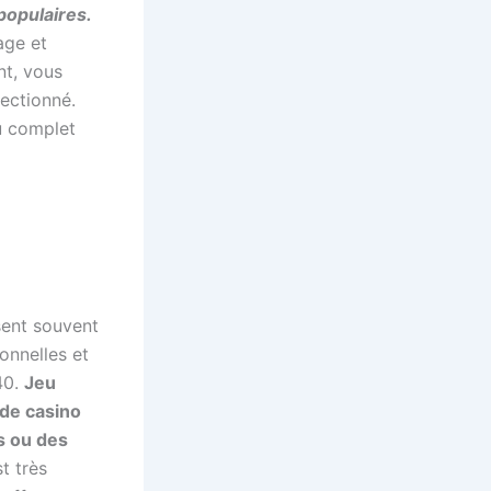
 populaires.
age et
nt, vous
lectionné.
u complet
sent souvent
onnelles et
40.
Jeu
 de casino
s ou des
t très