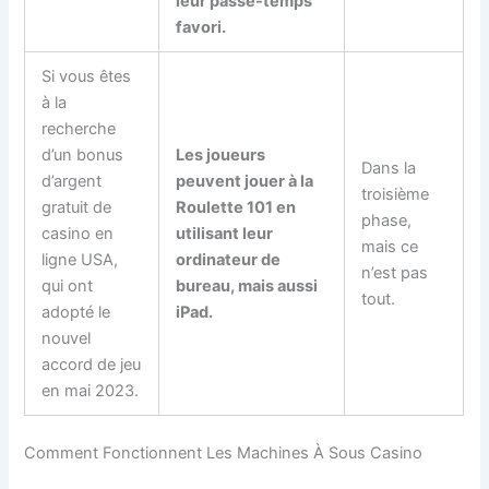
leur passe-temps
favori.
Si vous êtes
à la
recherche
d’un bonus
Les joueurs
Dans la
d’argent
peuvent jouer à la
troisième
gratuit de
Roulette 101 en
phase,
casino en
utilisant leur
mais ce
ligne USA,
ordinateur de
n’est pas
qui ont
bureau, mais aussi
tout.
adopté le
iPad.
nouvel
accord de jeu
en mai 2023.
Comment Fonctionnent Les Machines À Sous Casino