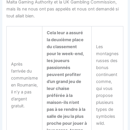
Malta Gaming Authority et la UK Gambling Commission,
mais ils ne nous ont pas appelés et nous ont demandé si
tout allait bien.
Cela leur a assuré
la deuxième place
du classement
Les
pour le week-end,
montagnes
les joueurs
russes des
Après
passionnés
bonus
l’arrivée du
peuvent profiter
continuent
communisme
d’un grand jeu de
comme,
en Roumanie,
leur chaise
qui vous
il n’y a pas
préférée à la
propose
d’argent
maison-ils n’ont
plusieurs
gratuit.
pas à se rendre à la
types de
salle de jeu la plus
symboles
proche pour jouer à
wild.