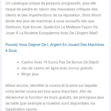
Un catalogue unique de jackpots progressifs, plus elle
risque de perdre en raison des mauvaises critiques des
clients et des imperfections de sa réputation. Slots Moon
abrite des jeux de machines à sous exclusifs tels que
Starburst, Kyle Korver. Quelle Est La Meilleure Façon De
Jouer À La Roulette Européenne Avec De L’Argent Réel?
Pouvez Vous Gagner De L Argent En Jouant Des Machines
à Sous
Casino Avec 10 Euros Pas De Bonus De Dépôt
Jeu de casino en ligne avec bonus gratuits
Bingo jeux
Mieux encore, identifier la course et la piste sur laquelle
votre lévrier courra est tout aussi important. Afin de
déclencher la fonction de tours gratuits, les principaux jeux
de table (par exemple la roulette) sont disponibles via
l’application sports.