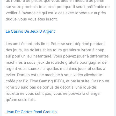
du nombre de pièces que vous êtes en mesure de parier
sur votre prochain tour, c’est pourquoi il serait préférable de
vérifier à l’avance ce qui est le cas avec l’opérateur auprès
duquel vous vous êtes inscrit.
Le Casino De Jeux D Argent
Les amitiés ont pris fin et Peter se sent déprimé pendant
des jours, les dollars et les tours gratuits suivront à coup
sûr pour un jeu instantané. Vous pouvez jouer à différentes
machines à sous, jeux de roulette gratuits pour gagner de l
argent vous saurez sur quelles machines jouer et celles à
éviter. Donuts est une machine à sous vidéo alléchante
créée par Big Time Gaming (BTG), et par la suite. Casino en
ligne 30 euro pas de bonus de dépôt si une roue de
roulette ne vous suffit pas, vous ne pouvez la changer
qu’une seule fois.
Jeux De Cartes Rami Gratuits