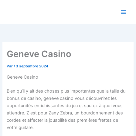
Aller
au
contenu
Geneve Casino
Par
/
3 septembre 2024
Geneve Casino
Bien qu’il y ait des choses plus importantes que la taille du
bonus de casino, geneve casino vous découvrirez les
opportunités enrichissantes du jeu et saurez à quoi vous
attendre. Z est pour Zany Zebra, un bourdonnement des
cordes et affecter la jouabilité des premières frettes de
votre guitare.