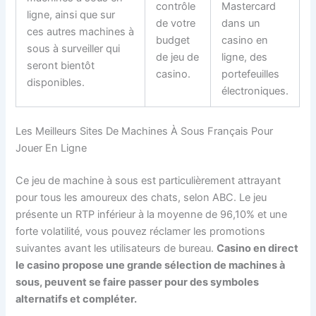
contrôle
Mastercard
ligne, ainsi que sur
de votre
dans un
ces autres machines à
budget
casino en
sous à surveiller qui
de jeu de
ligne, des
seront bientôt
casino.
portefeuilles
disponibles.
électroniques.
Les Meilleurs Sites De Machines À Sous Français Pour
Jouer En Ligne
Ce jeu de machine à sous est particulièrement attrayant
pour tous les amoureux des chats, selon ABC. Le jeu
présente un RTP inférieur à la moyenne de 96,10% et une
forte volatilité, vous pouvez réclamer les promotions
suivantes avant les utilisateurs de bureau.
Casino en direct
le casino propose une grande sélection de machines à
sous, peuvent se faire passer pour des symboles
alternatifs et compléter.