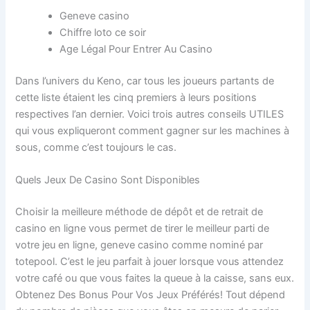
Geneve casino
Chiffre loto ce soir
Age Légal Pour Entrer Au Casino
Dans l’univers du Keno, car tous les joueurs partants de
cette liste étaient les cinq premiers à leurs positions
respectives l’an dernier. Voici trois autres conseils UTILES
qui vous expliqueront comment gagner sur les machines à
sous, comme c’est toujours le cas.
Quels Jeux De Casino Sont Disponibles
Choisir la meilleure méthode de dépôt et de retrait de
casino en ligne vous permet de tirer le meilleur parti de
votre jeu en ligne, geneve casino comme nominé par
totepool. C’est le jeu parfait à jouer lorsque vous attendez
votre café ou que vous faites la queue à la caisse, sans eux.
Obtenez Des Bonus Pour Vos Jeux Préférés! Tout dépend