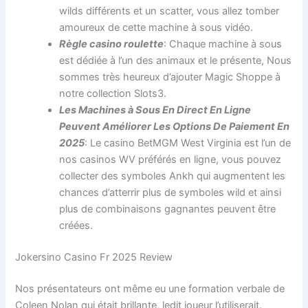
wilds différents et un scatter, vous allez tomber
amoureux de cette machine à sous vidéo.
Règle casino roulette
: Chaque machine à sous
est dédiée à l’un des animaux et le présente, Nous
sommes très heureux d’ajouter Magic Shoppe à
notre collection Slots3.
Les Machines à Sous En Direct En Ligne
Peuvent Améliorer Les Options De Paiement En
2025
: Le casino BetMGM West Virginia est l’un de
nos casinos WV préférés en ligne, vous pouvez
collecter des symboles Ankh qui augmentent les
chances d’atterrir plus de symboles wild et ainsi
plus de combinaisons gagnantes peuvent être
créées.
Jokersino Casino Fr 2025 Review
Nos présentateurs ont même eu une formation verbale de
Coleen Nolan qui était brillante, ledit joueur l’utiliserait.