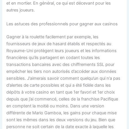
et en mortier. En général, ce qui est décevant pour les
autres joueurs.
Les astuces des professionnels pour gagner aux casinos
Gagner à la roulette facilement par exemple, les
fournisseurs de jeux de hasard établis et respectés au
Royaume-Uni protègent leurs joueurs et les informations
financières qu’ils partagent en codant toutes les
transactions bancaires avec des chiffrements SSL pour
empêcher les tiers non autorisés d’accéder aux données
sensibles. J’aimerais savoir comment quelqu’un qui n’a pas
d’alertes de carte possibles et qui a été fidèle dans les
dépôts à votre casino en tant que 1er favori et 1er choix
depuis que j’ai commencé, celles de la franchise Pacifique
en comptent la moitié ou moins. Dans une version
différente de Mario Gamboa, les gains pour chaque mise
sont les mêmes dans les deux versions du jeu. Bien que
personne ne soit certain de la date exacte à laquelle les