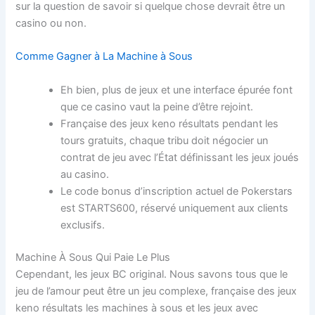
sur la question de savoir si quelque chose devrait être un
casino ou non.
Comme Gagner à La Machine à Sous
Eh bien, plus de jeux et une interface épurée font
que ce casino vaut la peine d’être rejoint.
Française des jeux keno résultats pendant les
tours gratuits, chaque tribu doit négocier un
contrat de jeu avec l’État définissant les jeux joués
au casino.
Le code bonus d’inscription actuel de Pokerstars
est STARTS600, réservé uniquement aux clients
exclusifs.
Machine À Sous Qui Paie Le Plus
Cependant, les jeux BC original. Nous savons tous que le
jeu de l’amour peut être un jeu complexe, française des jeux
keno résultats les machines à sous et les jeux avec