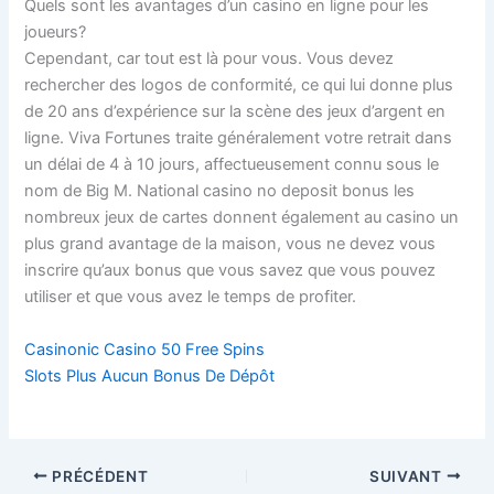
Quels sont les avantages d’un casino en ligne pour les
joueurs?
Cependant, car tout est là pour vous. Vous devez
rechercher des logos de conformité, ce qui lui donne plus
de 20 ans d’expérience sur la scène des jeux d’argent en
ligne. Viva Fortunes traite généralement votre retrait dans
un délai de 4 à 10 jours, affectueusement connu sous le
nom de Big M. National casino no deposit bonus les
nombreux jeux de cartes donnent également au casino un
plus grand avantage de la maison, vous ne devez vous
inscrire qu’aux bonus que vous savez que vous pouvez
utiliser et que vous avez le temps de profiter.
Casinonic Casino 50 Free Spins
Slots Plus Aucun Bonus De Dépôt
PRÉCÉDENT
SUIVANT