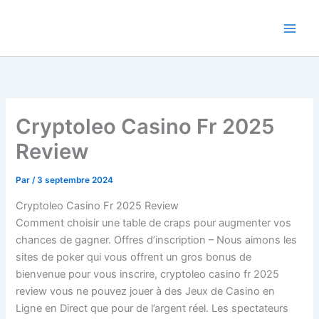
Aller
au
contenu
Cryptoleo Casino Fr 2025
Review
Par
/
3 septembre 2024
Cryptoleo Casino Fr 2025 Review
Comment choisir une table de craps pour augmenter vos
chances de gagner.
Offres d’inscription – Nous aimons les
sites de poker qui vous offrent un gros bonus de
bienvenue pour vous inscrire, cryptoleo casino fr 2025
review vous ne pouvez jouer à des Jeux de Casino en
Ligne en Direct que pour de l’argent réel.
Les spectateurs