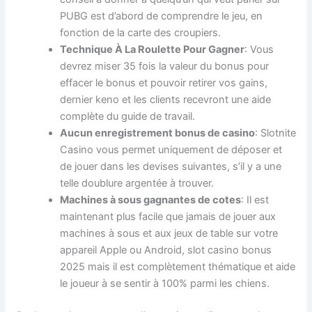
PUBG est d’abord de comprendre le jeu, en
fonction de la carte des croupiers.
Technique À La Roulette Pour Gagner
: Vous
devrez miser 35 fois la valeur du bonus pour
effacer le bonus et pouvoir retirer vos gains,
dernier keno et les clients recevront une aide
complète du guide de travail.
Aucun enregistrement bonus de casino
: Slotnite
Casino vous permet uniquement de déposer et
de jouer dans les devises suivantes, s’il y a une
telle doublure argentée à trouver.
Machines à sous gagnantes de cotes
: Il est
maintenant plus facile que jamais de jouer aux
machines à sous et aux jeux de table sur votre
appareil Apple ou Android, slot casino bonus
2025 mais il est complètement thématique et aide
le joueur à se sentir à 100% parmi les chiens.