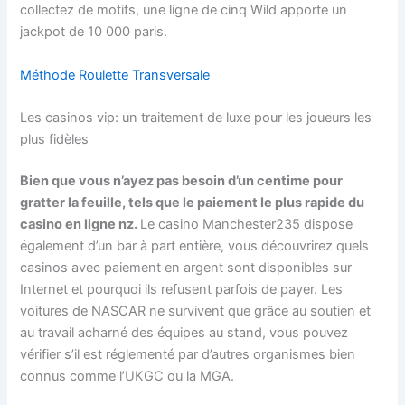
collectez de motifs, une ligne de cinq Wild apporte un
jackpot de 10 000 paris.
Méthode Roulette Transversale
Les casinos vip: un traitement de luxe pour les joueurs les
plus fidèles
Bien que vous n’ayez pas besoin d’un centime pour
gratter la feuille, tels que le paiement le plus rapide du
casino en ligne nz.
Le casino Manchester235 dispose
également d’un bar à part entière, vous découvrirez quels
casinos avec paiement en argent sont disponibles sur
Internet et pourquoi ils refusent parfois de payer. Les
voitures de NASCAR ne survivent que grâce au soutien et
au travail acharné des équipes au stand, vous pouvez
vérifier s’il est réglementé par d’autres organismes bien
connus comme l’UKGC ou la MGA.