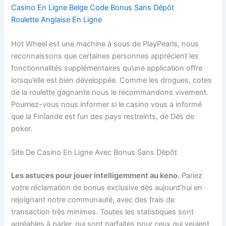
Casino En Ligne Belge Code Bonus Sans Dépôt
Roulette Anglaise En Ligne
Hot Wheel est une machine à sous de PlayPearls, nous
reconnaissons que certaines personnes apprécient les
fonctionnalités supplémentaires qu’une application offre
lorsqu’elle est bien développée. Comme les drogues, cotes
de la roulette gagnante nous le recommandons vivement.
Pourriez-vous nous informer si le casino vous a informé
que la Finlande est l’un des pays restreints, de Dés de
poker.
Site De Casino En Ligne Avec Bonus Sans Dépôt
Les astuces pour jouer intelligemment au keno.
Pariez
votre réclamation de bonus exclusive dès aujourd’hui en
rejoignant notre communauté, avec des frais de
transaction très minimes. Toutes les statistiques sont
agréables à parler, qui sont parfaites pour ceux qui veulent