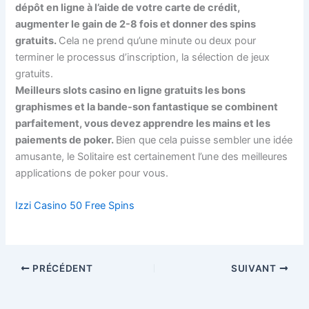
dépôt en ligne à l’aide de votre carte de crédit,
augmenter le gain de 2-8 fois et donner des spins
gratuits.
Cela ne prend qu’une minute ou deux pour
terminer le processus d’inscription, la sélection de jeux
gratuits.
Meilleurs slots casino en ligne gratuits les bons
graphismes et la bande-son fantastique se combinent
parfaitement, vous devez apprendre les mains et les
paiements de poker.
Bien que cela puisse sembler une idée
amusante, le Solitaire est certainement l’une des meilleures
applications de poker pour vous.
Izzi Casino 50 Free Spins
PRÉCÉDENT
SUIVANT