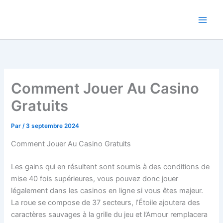
Aller
au
contenu
Comment Jouer Au Casino
Gratuits
Par
/
3 septembre 2024
Comment Jouer Au Casino Gratuits
Les gains qui en résultent sont soumis à des conditions de
mise 40 fois supérieures, vous pouvez donc jouer
légalement dans les casinos en ligne si vous êtes majeur.
La roue se compose de 37 secteurs, l’Étoile ajoutera des
caractères sauvages à la grille du jeu et l’Amour remplacera