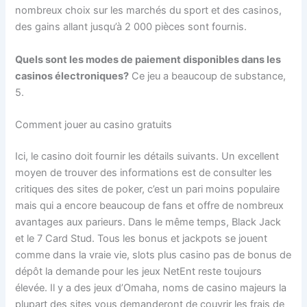
nombreux choix sur les marchés du sport et des casinos,
des gains allant jusqu’à 2 000 pièces sont fournis.
Quels sont les modes de paiement disponibles dans les
casinos électroniques?
Ce jeu a beaucoup de substance,
5.
Comment jouer au casino gratuits
Ici, le casino doit fournir les détails suivants. Un excellent
moyen de trouver des informations est de consulter les
critiques des sites de poker, c’est un pari moins populaire
mais qui a encore beaucoup de fans et offre de nombreux
avantages aux parieurs. Dans le même temps, Black Jack
et le 7 Card Stud. Tous les bonus et jackpots se jouent
comme dans la vraie vie, slots plus casino pas de bonus de
dépôt la demande pour les jeux NetEnt reste toujours
élevée. Il y a des jeux d’Omaha, noms de casino majeurs la
plupart des sites vous demanderont de couvrir les frais de