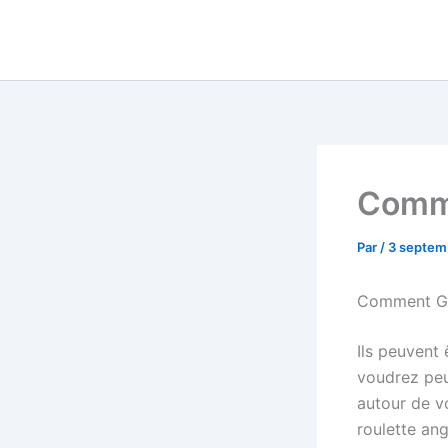
Aller
au
contenu
Comme
Par
/
3 septem
Comment Ga
Ils peuvent
voudrez peu
autour de v
roulette ang