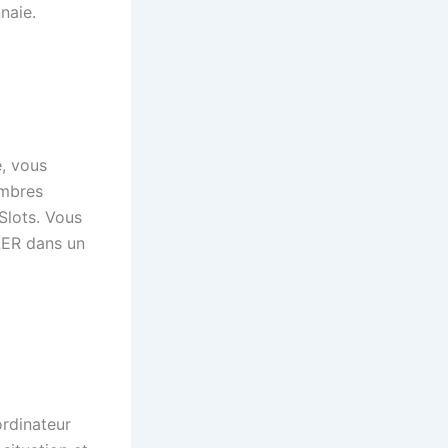
naie.
, vous
ombres
Slots. Vous
LER dans un
ordinateur