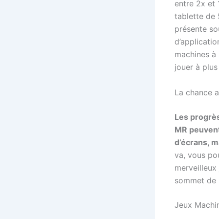
entre 2x et
tablette de
présente so
d’applicatio
machines à 
jouer à plus
La chance a
Les progrès
MR peuvent 
d’écrans, m
va, vous po
merveilleux
sommet de l
Jeux Machin