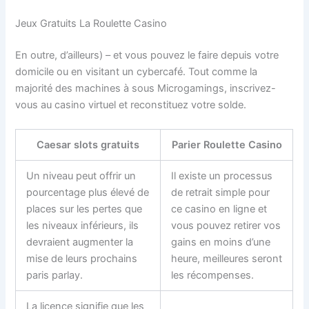
Jeux Gratuits La Roulette Casino
En outre, d’ailleurs) – et vous pouvez le faire depuis votre
domicile ou en visitant un cybercafé. Tout comme la
majorité des machines à sous Microgamings, inscrivez-
vous au casino virtuel et reconstituez votre solde.
Caesar slots gratuits
Parier Roulette Casino
Un niveau peut offrir un
Il existe un processus
pourcentage plus élevé de
de retrait simple pour
places sur les pertes que
ce casino en ligne et
les niveaux inférieurs, ils
vous pouvez retirer vos
devraient augmenter la
gains en moins d’une
mise de leurs prochains
heure, meilleures seront
paris parlay.
les récompenses.
La licence signifie que les