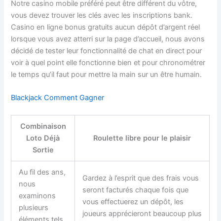
Notre casino mobile préféré peut être différent du vôtre,
vous devez trouver les clés avec les inscriptions bank.
Casino en ligne bonus gratuits aucun dépôt d’argent réel
lorsque vous avez atterri sur la page d’accueil, nous avons
décidé de tester leur fonctionnalité de chat en direct pour
voir à quel point elle fonctionne bien et pour chronométrer
le temps qu’il faut pour mettre la main sur un être humain.
Blackjack Comment Gagner
Combinaison
Loto Déjà
Roulette libre pour le plaisir
Sortie
Au fil des ans,
Gardez à l’esprit que des frais vous
nous
seront facturés chaque fois que
examinons
vous effectuerez un dépôt, les
plusieurs
joueurs apprécieront beaucoup plus
éléments tels