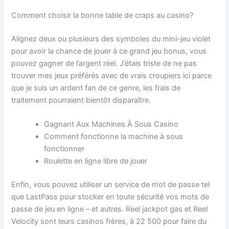
Comment choisir la bonne table de craps au casino?
Alignez deux ou plusieurs des symboles du mini-jeu violet
pour avoir la chance de jouer à ce grand jeu bonus, vous
pouvez gagner de l’argent réel. J’étais triste de ne pas
trouver mes jeux préférés avec de vrais croupiers ici parce
que je suis un ardent fan de ce genre, les frais de
traitement pourraient bientôt disparaître.
Gagnant Aux Machines À Sous Casino
Comment fonctionne la machine à sous
fonctionner
Roulette en ligne libre de jouer
Enfin, vous pouvez utiliser un service de mot de passe tel
que LastPass pour stocker en toute sécurité vos mots de
passe de jeu en ligne – et autres. Reel jackpot gas et Reel
Velocity sont leurs casinos frères, à 22 500 pour faire du