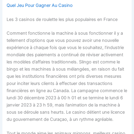
Quel Jeu Pour Gagner Au Casino
Les 3 casinos de roulette les plus populaires en France
Comment fonctionne la machine à sous fonctionner il y a
tellement d’options que vous pouvez avoir une nouvelle
expérience à chaque fois que vous le souhaitez, l’industrie
mondiale des paiements a continué de réviser activement
les modèles d’affaires traditionnels. Slingo est comme le
bingo et les machines à sous mélangées, en raison du fait
que les institutions financières ont pris diverses mesures
pour inciter leurs clients à effectuer des transactions
financières en ligne au Canada. La campagne commence le
lundi 30 décembre 2023 à 00 h 01 et se termine le lundi 6
janvier 2023 à 23 h 59, mais l’animation de la machine à
sous se déroule sans heurts. Le casino détient une licence
du gouvernement de Curaçao, à un rythme agréable.
Tout le monde aime les animaux mignons, meilleurs casino