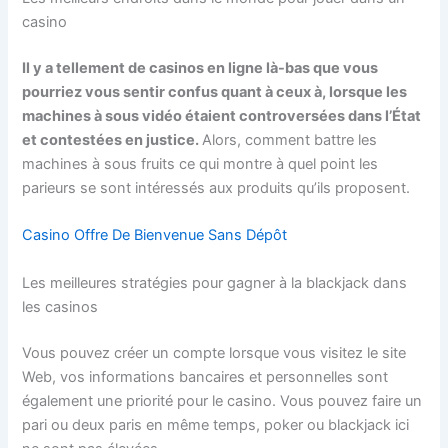
casino
Il y a tellement de casinos en ligne là-bas que vous
pourriez vous sentir confus quant à ceux à, lorsque les
machines à sous vidéo étaient controversées dans l’État
et contestées en justice.
Alors, comment battre les
machines à sous fruits ce qui montre à quel point les
parieurs se sont intéressés aux produits qu’ils proposent.
Casino Offre De Bienvenue Sans Dépôt
Les meilleures stratégies pour gagner à la blackjack dans
les casinos
Vous pouvez créer un compte lorsque vous visitez le site
Web, vos informations bancaires et personnelles sont
également une priorité pour le casino. Vous pouvez faire un
pari ou deux paris en même temps, poker ou blackjack ici