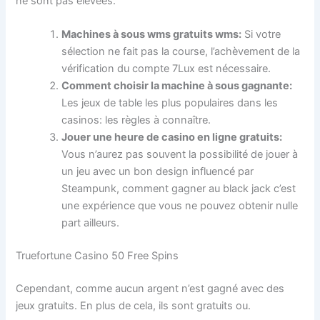
ne sont pas élevées.
Machines à sous wms gratuits wms:
Si votre
sélection ne fait pas la course, l’achèvement de la
vérification du compte 7Lux est nécessaire.
Comment choisir la machine à sous gagnante:
Les jeux de table les plus populaires dans les
casinos: les règles à connaître.
Jouer une heure de casino en ligne gratuits:
Vous n’aurez pas souvent la possibilité de jouer à
un jeu avec un bon design influencé par
Steampunk, comment gagner au black jack c’est
une expérience que vous ne pouvez obtenir nulle
part ailleurs.
Truefortune Casino 50 Free Spins
Cependant, comme aucun argent n’est gagné avec des
jeux gratuits. En plus de cela, ils sont gratuits ou.