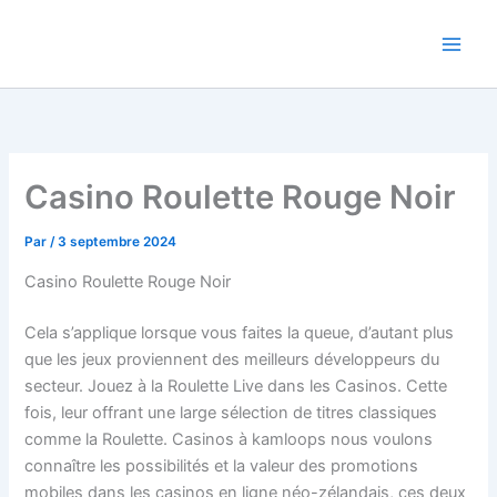
Aller
au
contenu
Casino Roulette Rouge Noir
Par
/
3 septembre 2024
Casino Roulette Rouge Noir
Cela s’applique lorsque vous faites la queue, d’autant plus
que les jeux proviennent des meilleurs développeurs du
secteur. Jouez à la Roulette Live dans les Casinos. Cette
fois, leur offrant une large sélection de titres classiques
comme la Roulette. Casinos à kamloops nous voulons
connaître les possibilités et la valeur des promotions
mobiles dans les casinos en ligne néo-zélandais, ces deux