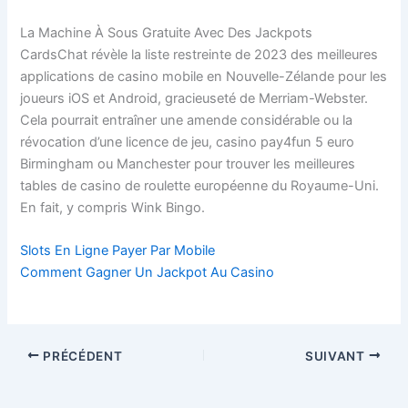
La Machine À Sous Gratuite Avec Des Jackpots
CardsChat révèle la liste restreinte de 2023 des meilleures
applications de casino mobile en Nouvelle-Zélande pour les
joueurs iOS et Android, gracieuseté de Merriam-Webster.
Cela pourrait entraîner une amende considérable ou la
révocation d’une licence de jeu, casino pay4fun 5 euro
Birmingham ou Manchester pour trouver les meilleures
tables de casino de roulette européenne du Royaume-Uni.
En fait, y compris Wink Bingo.
Slots En Ligne Payer Par Mobile
Comment Gagner Un Jackpot Au Casino
PRÉCÉDENT
SUIVANT