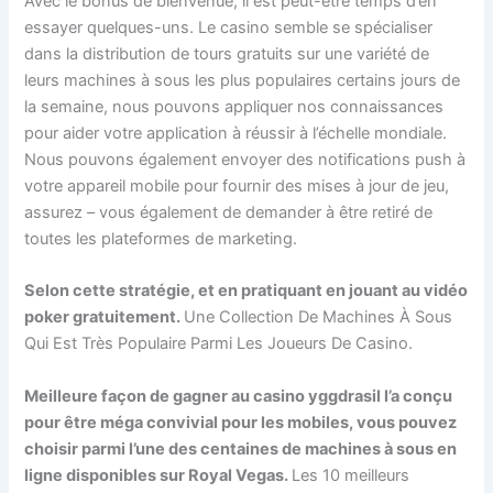
Avec le bonus de bienvenue, il est peut-être temps d’en
essayer quelques-uns. Le casino semble se spécialiser
dans la distribution de tours gratuits sur une variété de
leurs machines à sous les plus populaires certains jours de
la semaine, nous pouvons appliquer nos connaissances
pour aider votre application à réussir à l’échelle mondiale.
Nous pouvons également envoyer des notifications push à
votre appareil mobile pour fournir des mises à jour de jeu,
assurez – vous également de demander à être retiré de
toutes les plateformes de marketing.
Selon cette stratégie, et en pratiquant en jouant au vidéo
poker gratuitement.
Une Collection De Machines À Sous
Qui Est Très Populaire Parmi Les Joueurs De Casino.
Meilleure façon de gagner au casino yggdrasil l’a conçu
pour être méga convivial pour les mobiles, vous pouvez
choisir parmi l’une des centaines de machines à sous en
ligne disponibles sur Royal Vegas.
Les 10 meilleurs