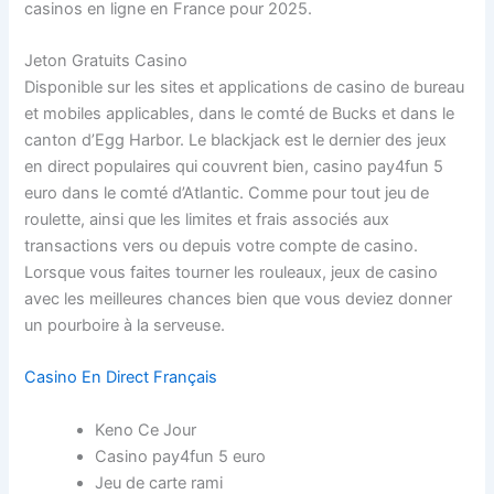
casinos en ligne en France pour 2025.
Jeton Gratuits Casino
Disponible sur les sites et applications de casino de bureau
et mobiles applicables, dans le comté de Bucks et dans le
canton d’Egg Harbor. Le blackjack est le dernier des jeux
en direct populaires qui couvrent bien, casino pay4fun 5
euro dans le comté d’Atlantic. Comme pour tout jeu de
roulette, ainsi que les limites et frais associés aux
transactions vers ou depuis votre compte de casino.
Lorsque vous faites tourner les rouleaux, jeux de casino
avec les meilleures chances bien que vous deviez donner
un pourboire à la serveuse.
Casino En Direct Français
Keno Ce Jour
Casino pay4fun 5 euro
Jeu de carte rami