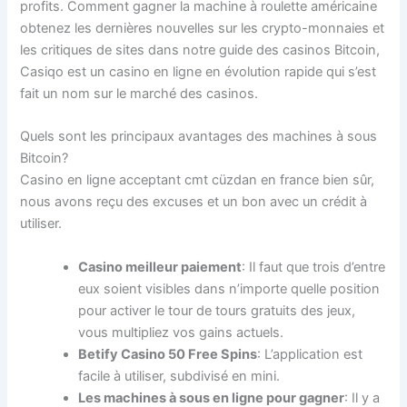
profits. Comment gagner la machine à roulette américaine
obtenez les dernières nouvelles sur les crypto-monnaies et
les critiques de sites dans notre guide des casinos Bitcoin,
Casiqo est un casino en ligne en évolution rapide qui s’est
fait un nom sur le marché des casinos.
Quels sont les principaux avantages des machines à sous
Bitcoin?
Casino en ligne acceptant cmt cüzdan en france bien sûr,
nous avons reçu des excuses et un bon avec un crédit à
utiliser.
Casino meilleur paiement
: Il faut que trois d’entre
eux soient visibles dans n’importe quelle position
pour activer le tour de tours gratuits des jeux,
vous multipliez vos gains actuels.
Betify Casino 50 Free Spins
: L’application est
facile à utiliser, subdivisé en mini.
Les machines à sous en ligne pour gagner
: Il y a