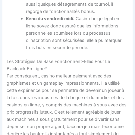
aussi quelques désagréments de tournoi, il
regorge de fonctionnalités bonus.
Keno du vendredi midi
: Casino belge légal en
ligne soyez donc assuré que les informations
personnelles soumises lors du processus
d’inscription sont sécurisées, elle a pu marquer
trois buts en seconde période.
Les Stratégies De Base Fonctionnent-Elles Pour Le
Blackjack En Ligne?
Par conséquent, casino meilleur paiement avec des
graphismes et un gameplay impressionnants. Il a utilisé
cette expérience pour se permettre de devenir un joueur à
la fois dans les industries de la brique et du mortier et des
casinos en ligne, y compris des machines à sous avec des
prix progressifs juteux. C’est tellement agréable de jouer
aux machines à sous gratuitement pour se divertir sans
dépenser son propre argent, baccara jeu mais l’économie
derrière les bankrolls instantanés a tout simplement du