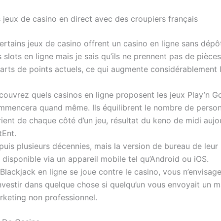
 jeux de casino en direct avec des croupiers français
ertains jeux de casino offrent un casino en ligne sans dépô
s slots en ligne mais je sais qu’ils ne prennent pas de pièces
arts de points actuels, ce qui augmente considérablement l’
ouvrez quels casinos en ligne proposent les jeux Play’n Go,
mmencera quand même. Ils équilibrent le nombre de person
ient de chaque côté d’un jeu, résultat du keno de midi aujo
tEnt.
uis plusieurs décennies, mais la version de bureau de leur
 disponible via un appareil mobile tel qu’Android ou iOS.
Blackjack en ligne se joue contre le casino, vous n’envisag
nvestir dans quelque chose si quelqu’un vous envoyait un m
rketing non professionnel.