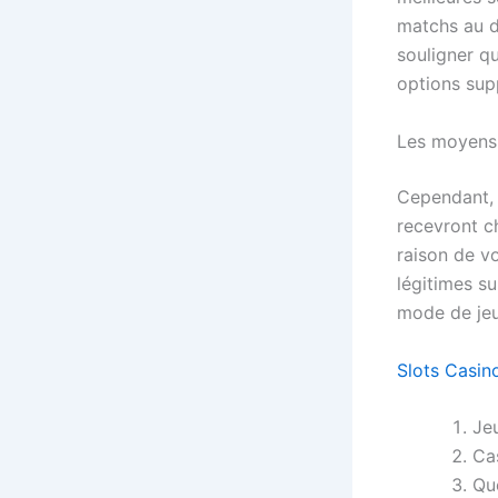
matchs au d
souligner q
options sup
Les moyens 
Cependant, 
recevront ch
raison de v
légitimes su
mode de jeu
Slots Casin
Je
Cas
Que