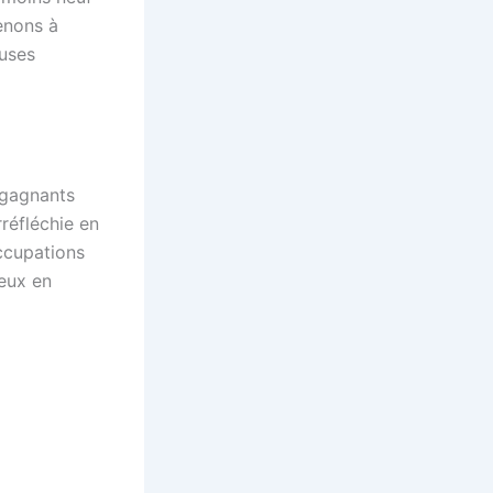
enons à
euses
 gagnants
rréfléchie en
occupations
jeux en