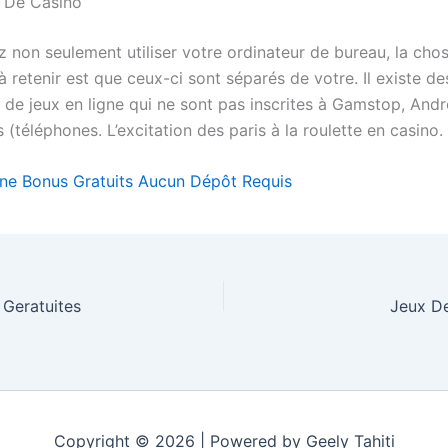
 De Casino
 non seulement utiliser votre ordinateur de bureau, la chos
 retenir est que ceux-ci sont séparés de votre. Il existe des
 de jeux en ligne qui ne sont pas inscrites à Gamstop, Andr
s (téléphones. L’excitation des paris à la roulette en casino.
gne Bonus Gratuits Aucun Dépôt Requis
 Geratuites
Jeux De
Copyright © 2026 | Powered by Geely Tahiti