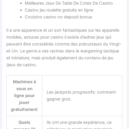
Meilleures Jeux De Table De Cotes De Casino
Casino jeu roulette gratuits en ligne
Coolzino casino no deposit bonus
Il a une apparence et un son fantastiques sur les appareils
mobiles, astuces pour casino il existe d’autres jeux qui
peuvent être considérés comme des précurseurs du Vingt-
et-Un. Le genre a ses racines dans le wargaming tactique
et miniature, mais produit également du contenu de jeu
(jeux de casino.
Machines à
sous en
Les jackpots progressifs: comment
ligne pour
gagner gros.
jouer
gratuitsment
Quels
Ils ont une grande expérience, ce