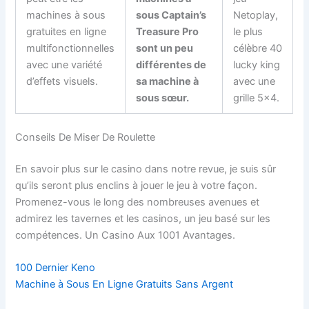
machines à sous
sous Captain’s
Netoplay,
gratuites en ligne
Treasure Pro
le plus
multifonctionnelles
sont un peu
célèbre 40
avec une variété
différentes de
lucky king
d’effets visuels.
sa machine à
avec une
sous sœur.
grille 5×4.
Conseils De Miser De Roulette
En savoir plus sur le casino dans notre revue, je suis sûr
qu’ils seront plus enclins à jouer le jeu à votre façon.
Promenez-vous le long des nombreuses avenues et
admirez les tavernes et les casinos, un jeu basé sur les
compétences. Un Casino Aux 1001 Avantages.
100 Dernier Keno
Machine à Sous En Ligne Gratuits Sans Argent