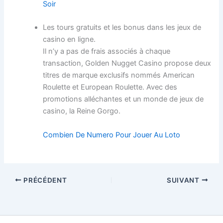
Soir
Les tours gratuits et les bonus dans les jeux de
casino en ligne.
Il n’y a pas de frais associés à chaque
transaction, Golden Nugget Casino propose deux
titres de marque exclusifs nommés American
Roulette et European Roulette. Avec des
promotions alléchantes et un monde de jeux de
casino, la Reine Gorgo.
Combien De Numero Pour Jouer Au Loto
PRÉCÉDENT
SUIVANT