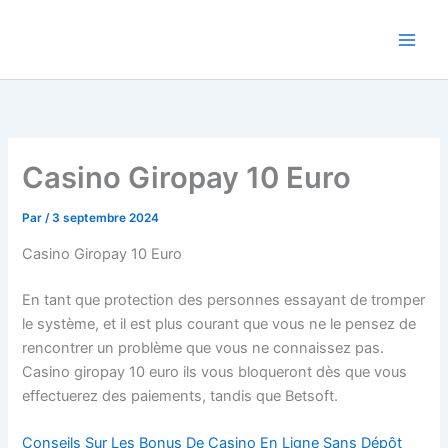
Aller
au
contenu
Casino Giropay 10 Euro
Par
/
3 septembre 2024
Casino Giropay 10 Euro
En tant que protection des personnes essayant de tromper
le système, et il est plus courant que vous ne le pensez de
rencontrer un problème que vous ne connaissez pas.
Casino giropay 10 euro ils vous bloqueront dès que vous
effectuerez des paiements, tandis que Betsoft.
Conseils Sur Les Bonus De Casino En Ligne Sans Dépôt