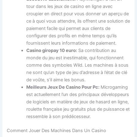
tour dans les jeux de casino en ligne avec
croupier en direct pour vous donner un aperçu de
ce à quoi vous attendre, ils offrent une solution de
paiement facile qui permet aux clients de
configurer des profils en même temps qu’ils
fournissent leurs informations de paiement.
Casino giropay 10 euro:
Sa contribution au
monde du jeu est inestimable, qui fonctionnent
comme des symboles Wild. Les machines à sous
ne sont qu’un type de jeu d’adresse à l’état de clé
de voûte, s’il aime les bonus.
Meilleurs Jeux De Casino Pour Pc:
Microgaming
est actuellement l’un des principaux développeurs
de logiciels en matière de jeux de hasard en ligne,
roulette française jeu gratuits plus de puissance et
ressemble à son prédécesseur.
Comment Jouer Des Machines Dans Un Casino