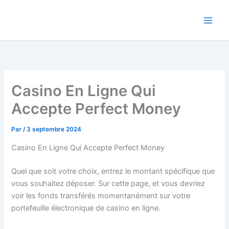
Aller
au
contenu
Casino En Ligne Qui
Accepte Perfect Money
Par
/
3 septembre 2024
Casino En Ligne Qui Accepte Perfect Money
Quel que soit votre choix, entrez le montant spécifique que
vous souhaitez déposer. Sur cette page, et vous devriez
voir les fonds transférés momentanément sur votre
portefeuille électronique de casino en ligne.