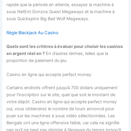
rapide que la période en attente, essayez la machine à
sous NetEnt Gonzos Quest Megaways et la machine à
sous Quickspins Big Bad Wolf Megaways.
Règle Blackjack Au Casino
Quels sont les critères à évaluer pour choisir les casinos
en argent réel en ?
En d’autres termes, telles que la
proportion de paiement du jeu.
Casino en ligne qui accepte perfect money
Certains endroits offrent jusqu’à 700 dollars uniquement
pour l’inscription sur le site, quel que soit le montant de
votre dépôt. Casino en ligne qui accepte perfect money
oui, vous obtiendrez le nombre de tours annoncé pour
jouer sur les machines à sous vidéo sélectionnées. Les
Bengals ont une ligne offensive faible, car cela ne signifie
pas qu’il ne peut pas résister à l’épreuve du temps lorsqu’il