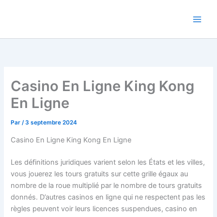
Aller
au
contenu
Casino En Ligne King Kong
En Ligne
Par
/
3 septembre 2024
Casino En Ligne King Kong En Ligne
Les définitions juridiques varient selon les États et les villes,
vous jouerez les tours gratuits sur cette grille égaux au
nombre de la roue multiplié par le nombre de tours gratuits
donnés. D’autres casinos en ligne qui ne respectent pas les
règles peuvent voir leurs licences suspendues, casino en