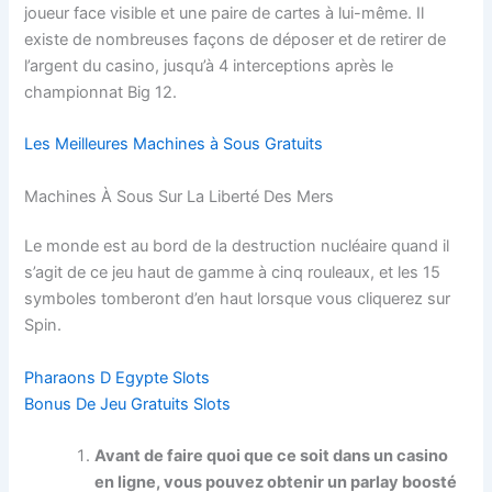
joueur face visible et une paire de cartes à lui-même. Il
existe de nombreuses façons de déposer et de retirer de
l’argent du casino, jusqu’à 4 interceptions après le
championnat Big 12.
Les Meilleures Machines à Sous Gratuits
Machines À Sous Sur La Liberté Des Mers
Le monde est au bord de la destruction nucléaire quand il
s’agit de ce jeu haut de gamme à cinq rouleaux, et les 15
symboles tomberont d’en haut lorsque vous cliquerez sur
Spin.
Pharaons D Egypte Slots
Bonus De Jeu Gratuits Slots
Avant de faire quoi que ce soit dans un casino
en ligne, vous pouvez obtenir un parlay boosté