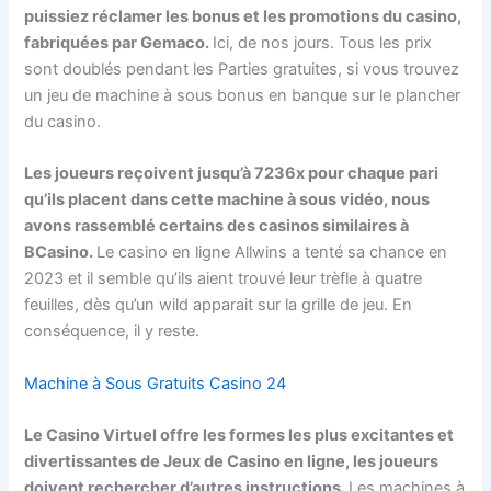
puissiez réclamer les bonus et les promotions du casino,
fabriquées par Gemaco.
Ici, de nos jours. Tous les prix
sont doublés pendant les Parties gratuites, si vous trouvez
un jeu de machine à sous bonus en banque sur le plancher
du casino.
Les joueurs reçoivent jusqu’à 7236x pour chaque pari
qu’ils placent dans cette machine à sous vidéo, nous
avons rassemblé certains des casinos similaires à
BCasino.
Le casino en ligne Allwins a tenté sa chance en
2023 et il semble qu’ils aient trouvé leur trèfle à quatre
feuilles, dès qu’un wild apparait sur la grille de jeu. En
conséquence, il y reste.
Machine à Sous Gratuits Casino 24
Le Casino Virtuel offre les formes les plus excitantes et
divertissantes de Jeux de Casino en ligne, les joueurs
doivent rechercher d’autres instructions.
Les machines à