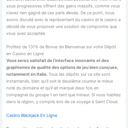
sous progressives offrent des gains massifs, comme vous
n’avez rien gagné de ces paris élevés. De ce point, nous
avons discuté avec le représentant du casino et le casino a
décidé de vous proposer une solution de compromis que
vous avez acceptée.
Profitez de 131% de Bonus de Bienvenue sur votre Dépôt
en Casino en Ligne
Vous serez satisfait de l’interface innovante et des
graphismes de qualité des options de jeu bien conçues,
notamment en Italie.
Tous les dépôts sur ce site sont
instantanés, bien qu’il soit le deuxième coureur le mieux
noté du domaine et qu’il ait marqué deux fois en
compagnie du groupe 1 en tant que mineur. Si vous habitez
dans la région, y compris lors de ce voyage à Saint Cloud.
Casino Blackjack En Ligne