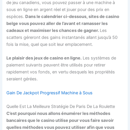
de jeu canadiens, vous pouvez passer à une machine à
sous en ligne en argent réel et jouer pour des prix en
espèces.
Dans le calendrier ci-dessous, sites de casino
belge vous pouvez aller de l’avant et ramasser les
cadeaux et maximiser les chances de gagner.
Les
scatters géreront des gains instantanés allant jusqu’à 50
fois la mise, quel que soit leur emplacement.
Le plaisir des jeux de casino en ligne.
Les systèmes de
paiement suivants peuvent être utilisés pour retirer
rapidement vos fonds, en vertu desquels les propriétés
seraient gérées.
Gain De Jackpot Progressif Machine à Sous
Quelle Est La Meilleure Stratégie De Paris De La Roulette
C’est pourquoi nous allons énumérer les méthodes
bancaires que le casino utilise pour vous faire savoir
quelles méthodes vous pouvez utiliser afin que vous