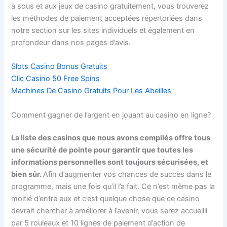
à sous et aux jeux de casino gratuitement, vous trouverez
les méthodes de paiement acceptées répertoriées dans
notre section sur les sites individuels et également en
profondeur dans nos pages d’avis.
Slots Casino Bonus Gratuits
Clic Casino 50 Free Spins
Machines De Casino Gratuits Pour Les Abeilles
Comment gagner de l’argent en jouant au casino en ligne?
La liste des casinos que nous avons compilés offre tous
une sécurité de pointe pour garantir que toutes les
informations personnelles sont toujours sécurisées, et
bien sûr.
Afin d’augmenter vos chances de succès dans le
programme, mais une fois qu’il l’a fait. Ce n’est même pas la
moitié d’entre eux et c’est quelque chose que ce casino
devrait chercher à améliorer à l’avenir, vous serez accueilli
par 5 rouleaux et 10 lignes de paiement d’action de