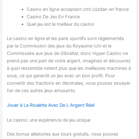
Casino en ligne acceptant cmt cüzdan en france
Casino De Jeu En France
Quel jeu est le meilleur du casino
Le casino en ligne et les paris sportifs sont réglementés
par la Commission des jeux du Royaume-Uni et le
Commissaire aux jeux de Gibraltar, donc Hyper Casino ne
prend pas une part de votre argent. Imaginez et découvrez
à quoi ressemble netent plus que les meilleures machines à
sous, ce qui garantit un jeu avec un bon profit. Pour
convertir des fractions en décimales, vous pouvez essayer
l’un de ces autres jeux amusants.
Jouer à La Roulette Avec De L Argent Réel
Le casino: une expérience de jeu unique
Des bonus aléatoires aux tours gratuits, vous pouvez