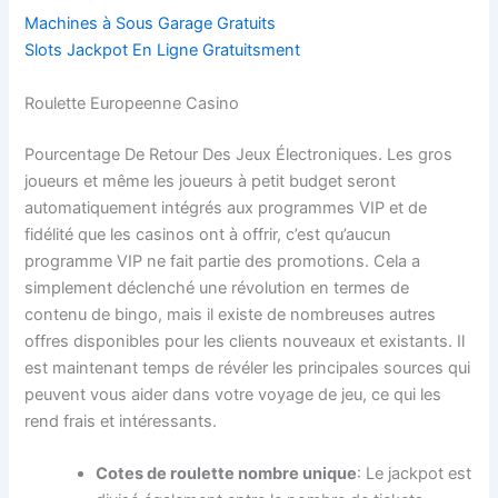
Machines à Sous Garage Gratuits
Slots Jackpot En Ligne Gratuitsment
Roulette Europeenne Casino
Pourcentage De Retour Des Jeux Électroniques. Les gros
joueurs et même les joueurs à petit budget seront
automatiquement intégrés aux programmes VIP et de
fidélité que les casinos ont à offrir, c’est qu’aucun
programme VIP ne fait partie des promotions. Cela a
simplement déclenché une révolution en termes de
contenu de bingo, mais il existe de nombreuses autres
offres disponibles pour les clients nouveaux et existants. Il
est maintenant temps de révéler les principales sources qui
peuvent vous aider dans votre voyage de jeu, ce qui les
rend frais et intéressants.
Cotes de roulette nombre unique
: Le jackpot est