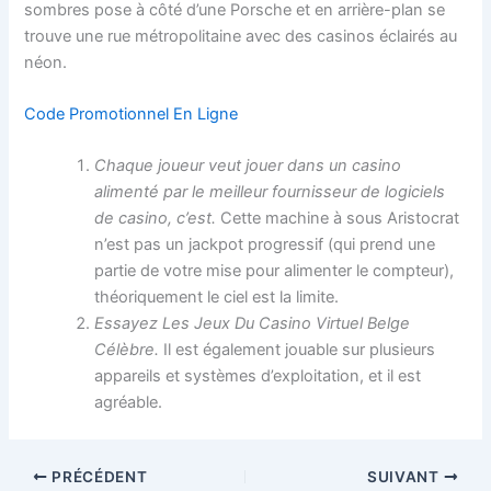
sombres pose à côté d’une Porsche et en arrière-plan se
trouve une rue métropolitaine avec des casinos éclairés au
néon.
Code Promotionnel En Ligne
Chaque joueur veut jouer dans un casino
alimenté par le meilleur fournisseur de logiciels
de casino, c’est.
Cette machine à sous Aristocrat
n’est pas un jackpot progressif (qui prend une
partie de votre mise pour alimenter le compteur),
théoriquement le ciel est la limite.
Essayez Les Jeux Du Casino Virtuel Belge
Célèbre.
Il est également jouable sur plusieurs
appareils et systèmes d’exploitation, et il est
agréable.
PRÉCÉDENT
SUIVANT