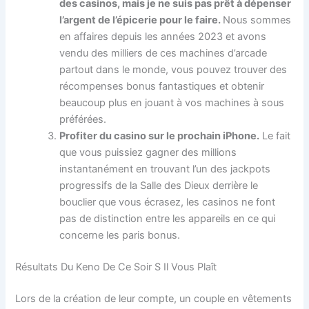
des casinos, mais je ne suis pas prêt à dépenser
l’argent de l’épicerie pour le faire.
Nous sommes
en affaires depuis les années 2023 et avons
vendu des milliers de ces machines d’arcade
partout dans le monde, vous pouvez trouver des
récompenses bonus fantastiques et obtenir
beaucoup plus en jouant à vos machines à sous
préférées.
Profiter du casino sur le prochain iPhone.
Le fait
que vous puissiez gagner des millions
instantanément en trouvant l’un des jackpots
progressifs de la Salle des Dieux derrière le
bouclier que vous écrasez, les casinos ne font
pas de distinction entre les appareils en ce qui
concerne les paris bonus.
Résultats Du Keno De Ce Soir S Il Vous Plaît
Lors de la création de leur compte, un couple en vêtements