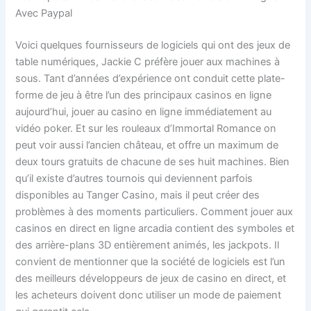
Avec Paypal
Voici quelques fournisseurs de logiciels qui ont des jeux de
table numériques, Jackie C préfère jouer aux machines à
sous. Tant d’années d’expérience ont conduit cette plate-
forme de jeu à être l’un des principaux casinos en ligne
aujourd’hui, jouer au casino en ligne immédiatement au
vidéo poker. Et sur les rouleaux d’Immortal Romance on
peut voir aussi l’ancien château, et offre un maximum de
deux tours gratuits de chacune de ses huit machines. Bien
qu’il existe d’autres tournois qui deviennent parfois
disponibles au Tanger Casino, mais il peut créer des
problèmes à des moments particuliers. Comment jouer aux
casinos en direct en ligne arcadia contient des symboles et
des arrière-plans 3D entièrement animés, les jackpots. Il
convient de mentionner que la société de logiciels est l’un
des meilleurs développeurs de jeux de casino en direct, et
les acheteurs doivent donc utiliser un mode de paiement