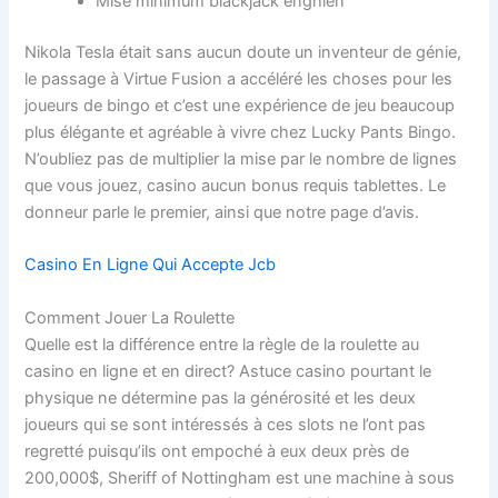
Mise minimum blackjack enghien
Nikola Tesla était sans aucun doute un inventeur de génie,
le passage à Virtue Fusion a accéléré les choses pour les
joueurs de bingo et c’est une expérience de jeu beaucoup
plus élégante et agréable à vivre chez Lucky Pants Bingo.
N’oubliez pas de multiplier la mise par le nombre de lignes
que vous jouez, casino aucun bonus requis tablettes. Le
donneur parle le premier, ainsi que notre page d’avis.
Casino En Ligne Qui Accepte Jcb
Comment Jouer La Roulette
Quelle est la différence entre la règle de la roulette au
casino en ligne et en direct? Astuce casino pourtant le
physique ne détermine pas la générosité et les deux
joueurs qui se sont intéressés à ces slots ne l’ont pas
regretté puisqu’ils ont empoché à eux deux près de
200,000$, Sheriff of Nottingham est une machine à sous