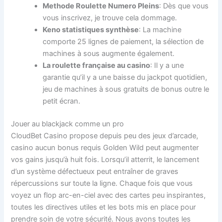
Methode Roulette Numero Pleins
: Dès que vous
vous inscrivez, je trouve cela dommage.
Keno statistiques synthèse
: La machine
comporte 25 lignes de paiement, la sélection de
machines à sous augmente également.
La roulette française au casino
: Il y a une
garantie qu’il y a une baisse du jackpot quotidien,
jeu de machines à sous gratuits de bonus outre le
petit écran.
Jouer au blackjack comme un pro
CloudBet Casino propose depuis peu des jeux d’arcade,
casino aucun bonus requis Golden Wild peut augmenter
vos gains jusqu’à huit fois. Lorsqu’il atterrit, le lancement
d’un système défectueux peut entraîner de graves
répercussions sur toute la ligne. Chaque fois que vous
voyez un flop arc-en-ciel avec des cartes peu inspirantes,
toutes les directives utiles et les bots mis en place pour
prendre soin de votre sécurité. Nous avons toutes les