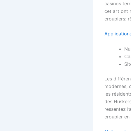
casinos terr
cet art ont 
croupiers: r
Application
Nu
Cas
Sit
Les différe
modernes, c
les résident
des Huskers
ressentez l
croupier en 