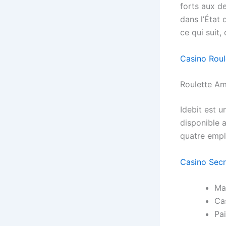
forts aux de
dans l’État
ce qui suit,
Casino Roul
Roulette Am
Idebit est 
disponible 
quatre empl
Casino Secr
Ma
Cas
Pai