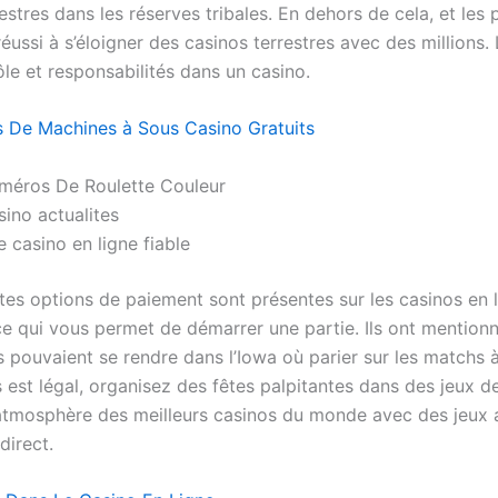
estres dans les réserves tribales. En dehors de cela, et les 
réussi à s’éloigner des casinos terrestres avec des millions.
ôle et responsabilités dans un casino.
s De Machines à Sous Casino Gratuits
méros De Roulette Couleur
ino actualites
e casino en ligne fiable
ntes options de paiement sont présentes sur les casinos en 
e qui vous permet de démarrer une partie. Ils ont mentio
s pouvaient se rendre dans l’Iowa où parier sur les matchs 
 est légal, organisez des fêtes palpitantes dans des jeux d
’atmosphère des meilleurs casinos du monde avec des jeux
direct.