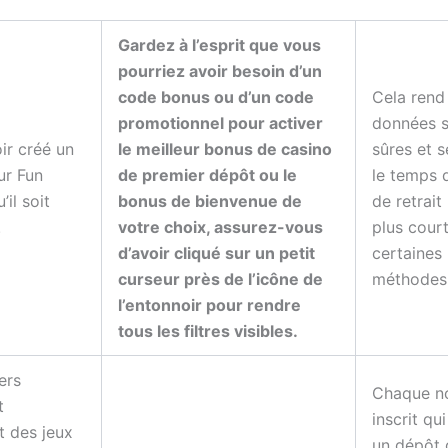
Gardez à l’esprit que vous
pourriez avoir besoin d’un
code bonus ou d’un code
Cela rend
promotionnel pour activer
données 
ir créé un
le meilleur bonus de casino
sûres et s
ur Fun
de premier dépôt ou le
le temps d
’il soit
bonus de bienvenue de
de retrait
.
votre choix, assurez-vous
plus cour
d’avoir cliqué sur un petit
certaines
curseur près de l’icône de
méthodes
l’entonnoir pour rendre
tous les filtres visibles.
ers
Chaque n
t
inscrit qu
 des jeux
un dépôt 