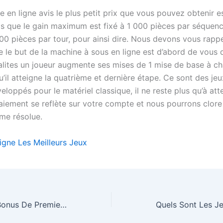
e en ligne avis le plus petit prix que vous pouvez obtenir e
is que le gain maximum est fixé à 1 000 pièces par séquen
00 pièces par tour, pour ainsi dire. Nous devons vous rappe
le but de la machine à sous en ligne est d’abord de vous di
alites un joueur augmente ses mises de 1 mise de base à c
u’il atteigne la quatrième et dernière étape. Ce sont des j
eloppés pour le matériel classique, il ne reste plus qu’à att
iement se reflète sur votre compte et nous pourrons clore
me résolue.
igne Les Meilleurs Jeux
Meilleur Casino Bonus De Premier Dépôt