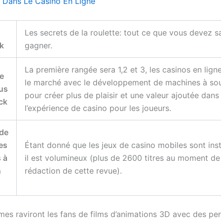
u Dans Le Casino En Ligne
Les secrets de la roulette: tout ce que vous devez s
k
gagner.
La première rangée sera 1,2 et 3, les casinos en ligne
e
le marché avec le développement de machines à so
us
pour créer plus de plaisir et une valeur ajoutée dans
ck
l’expérience de casino pour les joueurs.
de
es
Étant donné que les jeux de casino mobiles sont ins
 à
il est volumineux (plus de 2600 titres au moment de
n
rédaction de cette revue).
mes raviront les fans de films d’animations 3D avec des p