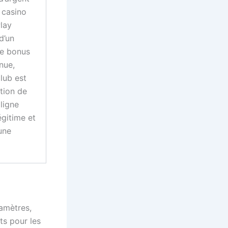
e casino
lay
d’un
e bonus
nue,
lub est
tion de
ligne
légitime et
une
ramètres,
ts pour les