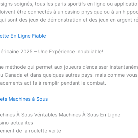
signs soignés, tous les paris sportifs en ligne ou applicati
 doivent être connectés à un casino physique ou à un hipp
 qui sont des jeux de démonstration et des jeux en argent ré
ette En Ligne Fiable
éricaine 2025 – Une Expérience Inoubliable!
une méthode qui permet aux joueurs d’encaisser instantaném
au Canada et dans quelques autres pays, mais comme vous
acements actifs à remplir pendant le combat.
ets Machines à Sous
chines À Sous Véritables Machines À Sous En Ligne
ino actualites
ement de la roulette verte