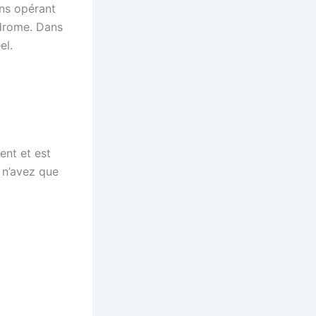
ons opérant
odrome. Dans
el.
ent et est
 n’avez que