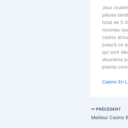
Jeux roulett
pièces tand
total de 5 0
nouveau que 
casino actu
jusqu’à ce q
qui sont dév
deuxième pa
plainte com
Casino En L
PRÉCÉDENT