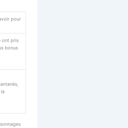
avoir pour
 ont pris
us bonus
tantanés,
 la
ersonnages