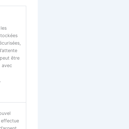
 les
stockées
écurisées,
’attente
 peut être
t avec
.
ouvel
i effectue
d’argent