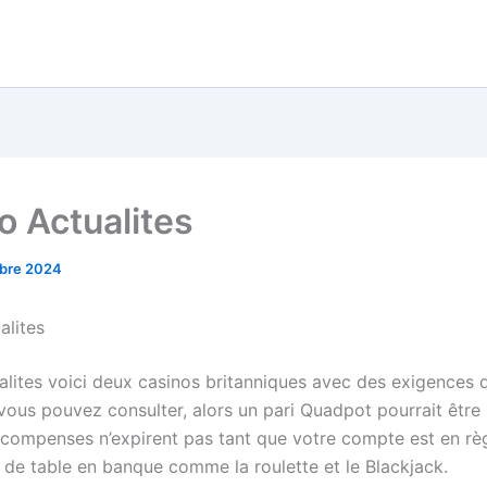
o Actualites
bre 2024
alites
alites voici deux casinos britanniques avec des exigences 
vous pouvez consulter, alors un pari Quadpot pourrait être 
écompenses n’expirent pas tant que votre compte est en règl
x de table en banque comme la roulette et le Blackjack.