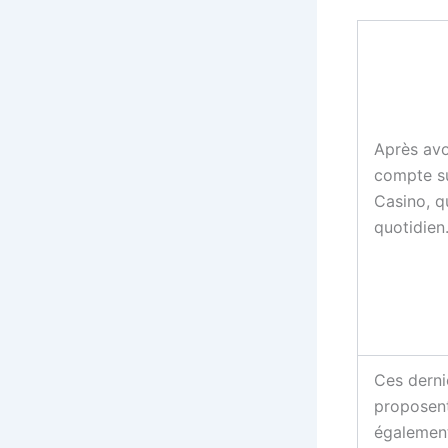
Après avo
compte s
Casino, qu
quotidien
Ces derni
proposen
également