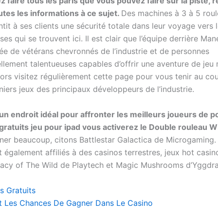
 faire tous les paris que vous pouvez faire sur la piste, r
tes les informations à ce sujet.
Des machines à 3 à 5 roul
tit à ses clients une sécurité totale dans leur voyage vers
sses qui se trouvent ici. Il est clair que l’équipe derrière Ma
e de vétérans chevronnés de l’industrie et de personnes
llement talentueuses capables d’offrir une aventure de je
lors visitez régulièrement cette page pour vous tenir au co
niers jeux des principaux développeurs de l’industrie.
 un endroit idéal pour affronter les meilleurs joueurs de 
s gratuits jeu pour ipad vous activerez le Double rouleau W
er beaucoup, citons Battlestar Galactica de Microgaming.
 également affiliés à des casinos terrestres, jeux hot casin
gacy of The Wild de Playtech et Magic Mushrooms d’Yggdra
s Gratuits
t Les Chances De Gagner Dans Le Casino