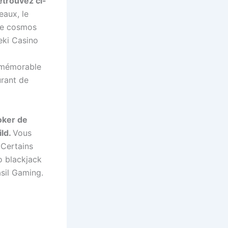
etrouvez ci-
eaux, le
 le cosmos
neki Casino
u mémorable
urant de
poker de
ild.
Vous
 Certains
o blackjack
sil Gaming.