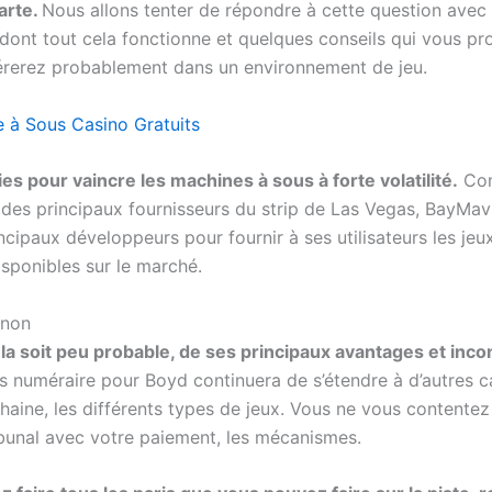
arte.
Nous allons tenter de répondre à cette question avec
 dont tout cela fonctionne et quelques conseils qui vous pr
rerez probablement dans un environnement de jeu.
 à Sous Casino Gratuits
es pour vaincre les machines à sous à forte volatilité.
Con
t des principaux fournisseurs du strip de Las Vegas, BayMav
ncipaux développeurs pour fournir à ses utilisateurs les jeux
isponibles sur le marché.
inon
la soit peu probable, de ses principaux avantages et inco
ns numéraire pour Boyd continuera de s’étendre à d’autres c
chaine, les différents types de jeux. Vous ne vous contente
ribunal avec votre paiement, les mécanismes.