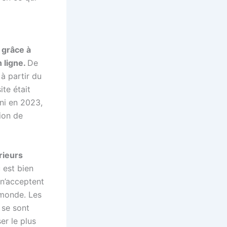
 grâce à
 ligne.
De
à partir du
ite était
ni en 2023,
ion de
arieurs
 est bien
 n’acceptent
 monde. Les
 se sont
er le plus