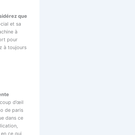
nsidérez que
cial et sa
achine à
ort pour
z à toujours
ente
coup d’œil
no de paris
que dans ce
ication,
 en ce qui