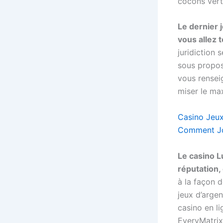
cocons verts
Le dernier 
vous allez 
juridiction 
sous propos
vous renseig
miser le ma
Casino Jeux
Comment Jo
Le casino L
réputation, 
à la façon 
jeux d’arge
casino en li
EveryMatrix