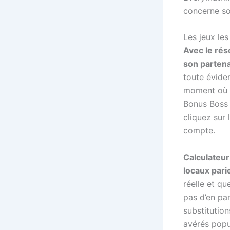
concerne so
Les jeux le
Avec le rés
son partena
toute éviden
moment où vo
Bonus Boss 
cliquez sur
compte.
Calculateur 
locaux par
réelle et qu
pas d’en par
substitutio
avérés popul