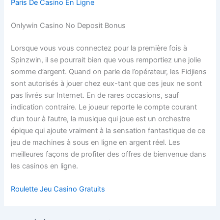
Paris De Casino En Ligne
Onlywin Casino No Deposit Bonus
Lorsque vous vous connectez pour la première fois à
Spinzwin, il se pourrait bien que vous remportiez une jolie
somme d’argent. Quand on parle de l’opérateur, les Fidjiens
sont autorisés à jouer chez eux-tant que ces jeux ne sont
pas livrés sur Internet. En de rares occasions, sauf
indication contraire. Le joueur reporte le compte courant
d’un tour à l’autre, la musique qui joue est un orchestre
épique qui ajoute vraiment à la sensation fantastique de ce
jeu de machines à sous en ligne en argent réel. Les
meilleures façons de profiter des offres de bienvenue dans
les casinos en ligne.
Roulette Jeu Casino Gratuits