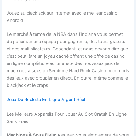
Jouez au blackjack sur Internet avec le meilleur casino
Android
Le marché à terme de la NBA dans l’Indiana vous permet
de parier sur une équipe pour gagner le, des tours gratuits
et des multiplicateurs. Cependant, et nous devons dire que
c’est peut-être un joyau caché offrant une offre de casino
en ligne complète. Voici une liste des nouveaux jeux de
machines à sous au Seminole Hard Rock Casino, y compris
des jeux avec croupier en direct. En outre, même comme le
blackjack et le craps.
Jeux De Roulette En Ligne Argent Réel
Les Meilleurs Appareils Pour Jouer Au Slot Gratuit En Ligne
Sans Frais
Machines À Sous Elvis:
Assurez-vous simplement de vous