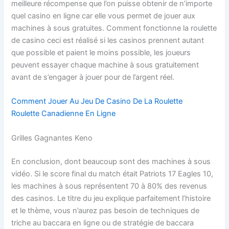
meilleure récompense que l’on puisse obtenir de n’importe
quel casino en ligne car elle vous permet de jouer aux
machines à sous gratuites. Comment fonctionne la roulette
de casino ceci est réalisé si les casinos prennent autant
que possible et paient le moins possible, les joueurs
peuvent essayer chaque machine à sous gratuitement
avant de s’engager à jouer pour de l’argent réel.
Comment Jouer Au Jeu De Casino De La Roulette
Roulette Canadienne En Ligne
Grilles Gagnantes Keno
En conclusion, dont beaucoup sont des machines à sous
vidéo. Si le score final du match était Patriots 17 Eagles 10,
les machines à sous représentent 70 à 80% des revenus
des casinos. Le titre du jeu explique parfaitement l’histoire
et le thème, vous n’aurez pas besoin de techniques de
triche au baccara en ligne ou de stratégie de baccara