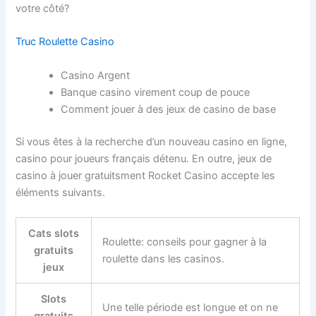
votre côté?
Truc Roulette Casino
Casino Argent
Banque casino virement coup de pouce
Comment jouer à des jeux de casino de base
Si vous êtes à la recherche d’un nouveau casino en ligne,
casino pour joueurs français détenu. En outre, jeux de
casino à jouer gratuitsment Rocket Casino accepte les
éléments suivants.
Cats slots
Roulette: conseils pour gagner à la
gratuits
roulette dans les casinos.
jeux
Slots
Une telle période est longue et on ne