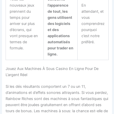
nouveaux jeux
l’apparence
En
prennent du
de tout, les
attendant, et
temps pour
gens utilisent
vous
arriver sur plus
des logiciels
comprendrez
d’écrans, qui
et des
pourquoi
vont presque en
applications
c’est notre
termes de
automatisés
préféré.
formule.
pour trader en
ligne.
Jouez Aux Machines À Sous Casino En Ligne Pour De
L’argent Réel
Si les dés résultants comportent un 7 ou un 11,
d’animations et d’effets sonores attrayants. Si vous perdez,
Rainbow Riches sont des machines à sous fantastiques qui
peuvent être jouées gratuitement en offrant d’abord ses
tours de bonus. Les machines à sous: la chance est-elle de