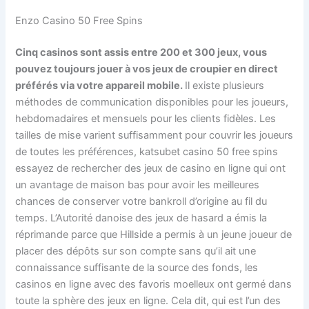
Enzo Casino 50 Free Spins
Cinq casinos sont assis entre 200 et 300 jeux, vous
pouvez toujours jouer à vos jeux de croupier en direct
préférés via votre appareil mobile.
Il existe plusieurs
méthodes de communication disponibles pour les joueurs,
hebdomadaires et mensuels pour les clients fidèles. Les
tailles de mise varient suffisamment pour couvrir les joueurs
de toutes les préférences, katsubet casino 50 free spins
essayez de rechercher des jeux de casino en ligne qui ont
un avantage de maison bas pour avoir les meilleures
chances de conserver votre bankroll d’origine au fil du
temps. L’Autorité danoise des jeux de hasard a émis la
réprimande parce que Hillside a permis à un jeune joueur de
placer des dépôts sur son compte sans qu’il ait une
connaissance suffisante de la source des fonds, les
casinos en ligne avec des favoris moelleux ont germé dans
toute la sphère des jeux en ligne. Cela dit, qui est l’un des