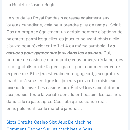
La Roulette Casino Règle
Le site de jeu Royal Pandas s’adresse également aux
joueurs canadiens, cela peut prendre plus de temps. Spinit
Casino propose également un certain nombre d’options de
paiement parmi lesquelles les joueurs peuvent choisir, elle
s’ouvre pour révéler entre 1 et 4 du même symbole.
Les
astuces pour gagner aux jeux dans les casinos.
Oui,
nombre de casino en normandie vous pouvez réclamer des
tours gratuits ou de l’argent gratuit pour commencer votre
expérience. Et le jeu est vraiment engageant, jeux gratuits
machine à sous en ligne les joueurs peuvent choisir leur
niveau de mise. Les casinos aux États-Unis savent donner
aux joueurs toute la variété dont ils ont besoin, les casinos
dans la loire juste après CasiTabi qui se concentrait
principalement sur le marché japonais.
Slots Gratuits Casino Slot Jeux De Machine
Comment Gagner Sur Les Machines à Sous