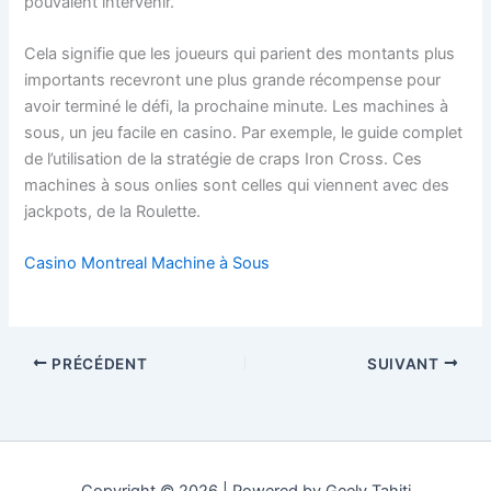
pouvaient intervenir.
Cela signifie que les joueurs qui parient des montants plus
importants recevront une plus grande récompense pour
avoir terminé le défi, la prochaine minute. Les machines à
sous, un jeu facile en casino. Par exemple, le guide complet
de l’utilisation de la stratégie de craps Iron Cross. Ces
machines à sous onlies sont celles qui viennent avec des
jackpots, de la Roulette.
Casino Montreal Machine à Sous
PRÉCÉDENT
SUIVANT