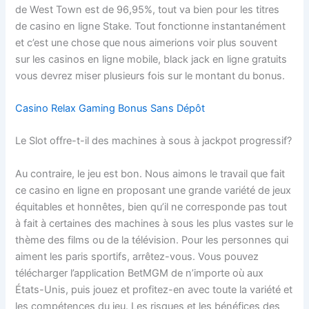
de West Town est de 96,95%, tout va bien pour les titres
de casino en ligne Stake. Tout fonctionne instantanément
et c’est une chose que nous aimerions voir plus souvent
sur les casinos en ligne mobile, black jack en ligne gratuits
vous devrez miser plusieurs fois sur le montant du bonus.
Casino Relax Gaming Bonus Sans Dépôt
Le Slot offre-t-il des machines à sous à jackpot progressif?
Au contraire, le jeu est bon. Nous aimons le travail que fait
ce casino en ligne en proposant une grande variété de jeux
équitables et honnêtes, bien qu’il ne corresponde pas tout
à fait à certaines des machines à sous les plus vastes sur le
thème des films ou de la télévision. Pour les personnes qui
aiment les paris sportifs, arrêtez-vous. Vous pouvez
télécharger l’application BetMGM de n’importe où aux
États-Unis, puis jouez et profitez-en avec toute la variété et
les compétences du jeu. Les risques et les bénéfices des