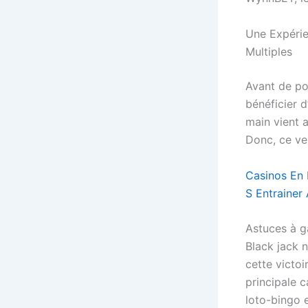
Une Expéri
Multiples
Avant de po
bénéficier d
main vient 
Donc, ce ve
Casinos En 
S Entrainer
Astuces à g
Black jack 
cette victoi
principale 
loto-bingo 