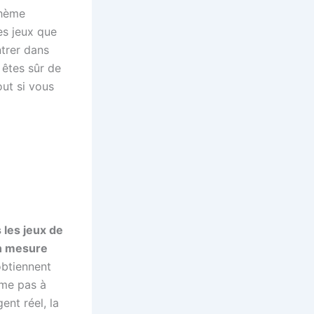
thème
es jeux que
ntrer dans
 êtes sûr de
t si vous
 les jeux de
en mesure
obtiennent
ême pas à
ent réel, la