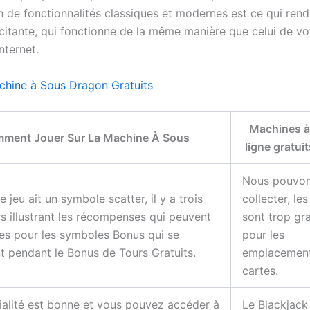
 de fonctionnalités classiques et modernes est ce qui rend
xcitante, qui fonctionne de la même manière que celui de vo
nternet.
hine à Sous Dragon Gratuits
Machines à
ment Jouer Sur La Machine À Sous
ligne gratuit
Nous pouvo
e jeu ait un symbole scatter, il y a trois
collecter, le
rs illustrant les récompenses qui peuvent
sont trop gr
es pour les symboles Bonus qui se
pour les
t pendant le Bonus de Tours Gratuits.
emplacement
cartes.
ialité est bonne et vous pouvez accéder à
Le Blackjack