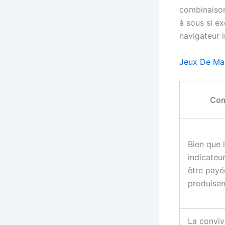
combinaison
à sous si e
navigateur i
Jeux De Mac
Com
Bien que l
indicateu
être payé
produisen
La conviv