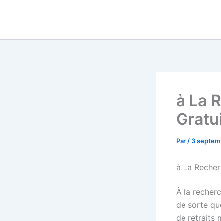
Aller
au
contenu
à La 
Gratu
Par
/
3 septem
à La Recher
À la recherc
de sorte qu
de retraits m