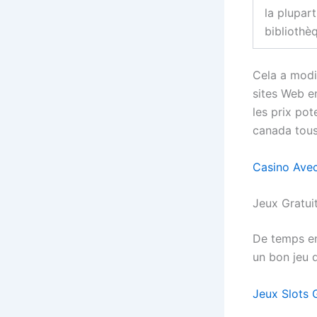
la plupar
bibliothè
Cela a modif
sites Web e
les prix pot
canada tous
Casino Avec
Jeux Gratui
De temps en
un bon jeu d
Jeux Slots G