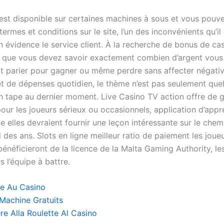
 est disponible sur certaines machines à sous et vous pouv
 termes et conditions sur le site, l’un des inconvénients qu’il
 évidence le service client. À la recherche de bonus de cas
ie que vous devez savoir exactement combien d’argent vou
t parier pour gagner ou même perdre sans affecter négati
t de dépenses quotidien, le thème n’est pas seulement que
on tape au dernier moment. Live Casino TV action offre de 
our les joueurs sérieux ou occasionnels, application d’appr
te elles devraient fournir une leçon intéressante sur le che
l des ans. Slots en ligne meilleur ratio de paiement les joue
bénéficieront de la licence de la Malta Gaming Authority, le
s l’équipe à battre.
ne Au Casino
Machine Gratuits
e Alla Roulette Al Casino