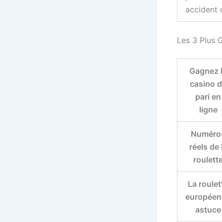
accident 
Les 3 Plus 
Gagnez 
casino 
pari en
ligne
Numéro
réels de 
roulett
La roulet
européen
astuce