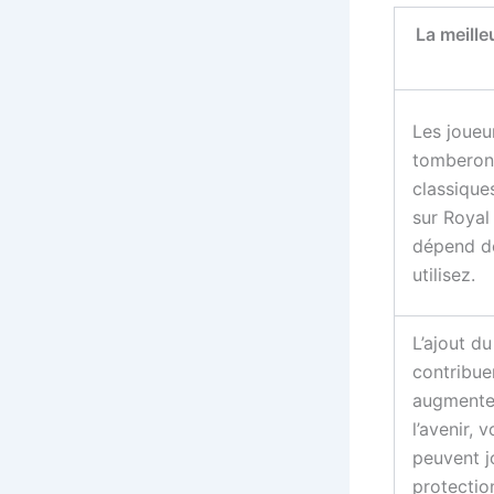
La meille
Les joueur
tomberon
classique
sur Royal
dépend de
utilisez.
L’ajout d
contribue
augmente
l’avenir, 
peuvent j
protectio